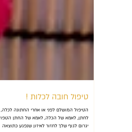
טיפול חובה לכלות !
הטיפול המושלם לפני או אחרי החתונה לכלה,