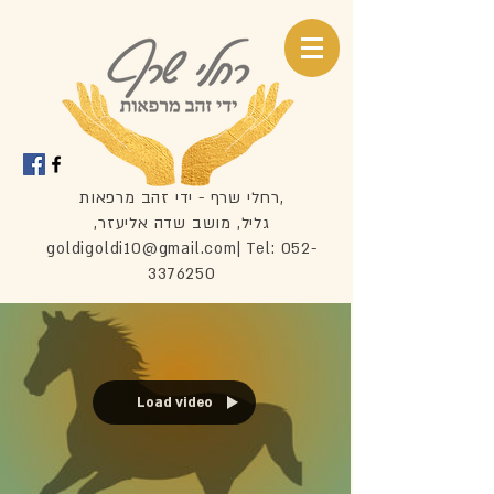
רחלי שרף - ידי זהב מרפאות,
,גליל, מושב שדה אליעזר
goldigoldi10@gmail.com
| Tel:
052-
3376250
Load video