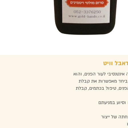
אבל וויט
אינטנסיבי לעור הפנים, והוא
ביחד מאפשרות את קבלת
נים, טיפול בכתמים, קבלת