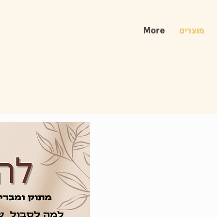
מוצרים
More