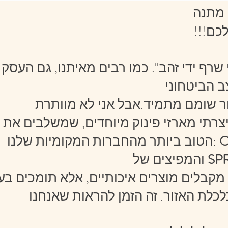
 מתנה
לכם
שרף ידי זהב". כמו רבים מאיתנו, גם העסק
צרתי מארזי פינוק מיוחדים, שמשלבים את
O
הטוב ביותר מהחברות המקומיות שלנו:
SP
והמפיצים של
קבלים מוצרים איכותיים, אלא תומכים בע
לכלת האזור. זה הזמן להראות שאנחנו