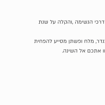
 דרכי הנשימה ,והקלה על שנת
בנדר, מלח ופשתן מסייע להפחית
ו אתכם אל השינה.