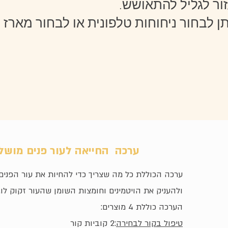
זור לגליל להתאושש
 לבחור ניחוחות טלפונית או לבחור מארז
ערכה החייאה לעור פנים מוש
ערכה הכוללת כל מה שצריך כדי להחיות את עור הפנים
ולהעניק את הויטמינים וחומצות השומן שהעור זקוק לו.
הערכה כוללת 4 מוצרים:
טיפול בקור לבחירה
:2 קוביות קור