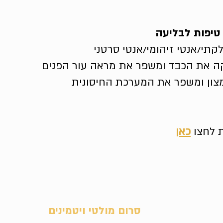
 טיפות לבליעה
קתי/אנטי זיהומי/אנטי סרטני
ה את הכבד ומשפר את מראה עור הפנים
מצון ומשפר את המערכת החיסונית
 לחצו
כאן
סרום מולטי ויטמינים