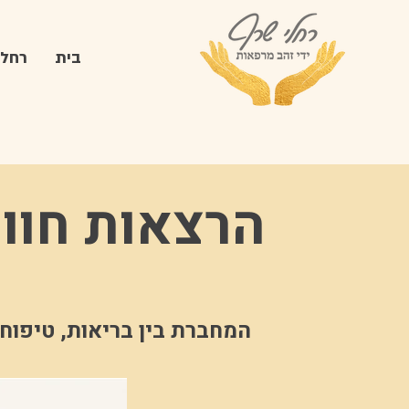
בית
רחלי
הרצאות חווי
.המחברת בין בריאות, טיפוח