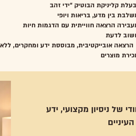
 הרצאה אובייקטיבית, מבוססת ידע ומחקרים, ללא
מביאה להרצאה שילוב ייחודי של ניסיון מקצועי, ידע
העיניים