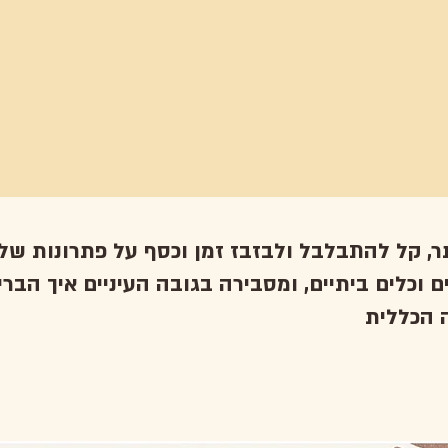
ר, קל להתבלבל ולבזבז זמן וכסף על פתרונות של
 וכלים ביתיים, ומסבירה בגובה העיניים איך הבר