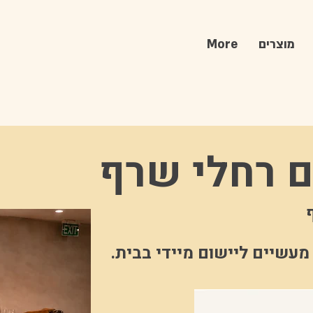
מוצרים
More
ם רחלי שרף
 מעשיים ליישום מיידי בבית