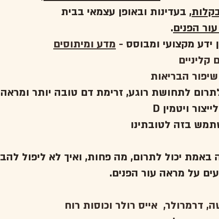
בקלות
עור הפנים
ן ידע מקצועי ומבוסס
-
מדע ומיתוסים
 קליניים
 לתרום לתחושת רוגע, זרימת דם טובה יותר ומראה 
מה באמת יכול לתרום, מה פחות, ואיך לא ליפול להב
עים על מראה עור הפנים
, דרמרולר, אייס רולר וכוסות רוח