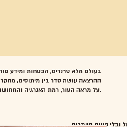
בעולם מלא טרנדים, הבטחות ומידע סות
ההרצאה עושה סדר בין מיתוסים, מחקרים
על מראה העור, רמת האנרגיה והתחושה הכללית.
ל ובלי קניות מיותרות