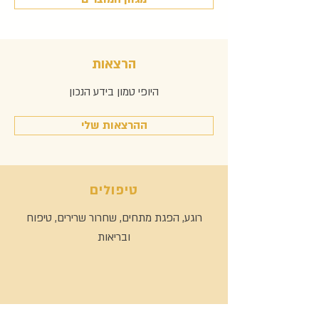
הרצאות
היופי טמון בידע הנכון
ההרצאות שלי
טיפולים
רוגע, הפגת מתחים, שחרור שרירים, טיפוח
ובריאות