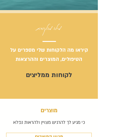
מילה מהלקוחות
קיראו מה הלקוחות שלי מספרים על
הטיפולים, המוצרים וההרצאות
לקוחות ממליצים
מוצרים
כי מגיע לך להרגיש מצויין ולהראות נפלא
מגוון המוצרים