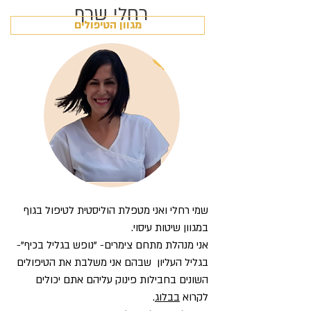
רחלי שרף
מגוון הטיפולים
שמי רחלי ואני מטפלת הוליסטית לטיפול בגוף
במגוון שיטות עיסוי.
אני מנהלת מתחם צימרים- "נופש בגליל בכיף"-
בגליל העליון שבהם אני משלבת את הטיפולים
השונים בחבילות פינוק עליהם אתם יכולים
לקרוא
בבלוג
.