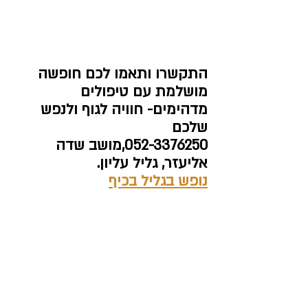
התקשרו ותאמו לכם חופשה 
מושלמת עם טיפולים 
מדהימים- חוויה לגוף ולנפש 
שלכם
052-3376250,מושב שדה 
אליעזר, גליל עליון.
נופש בגליל בכיף