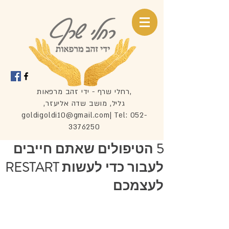
רחלי שרף - ידי זהב מרפאות,
,גליל, מושב שדה אליעזר
goldigoldi10@gmail.com
| Tel:
052-
3376250
5 הטיפולים שאתם חייבים
לעבור כדי לעשות RESTART
לעצמכם