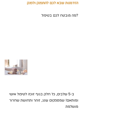
הזדמנות שבא לכם להתפנק ולפנק 
?מה מובטח לכם בטיפול
    ב-5 שלבים, כל חלק בגוף זוכה לטיפול אישי 
ומותאם! שמספקים עונג, זוהר ותחושת שחרור 
מושלמת 