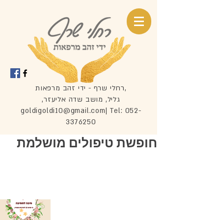
רחלי שרף - ידי זהב מרפאות,
,גליל, מושב שדה אליעזר
goldigoldi10@gmail.com
| Tel:
052-
3376250
חופשת טיפולים מושלמת