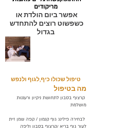
מריקודים
אפשר ביום הולדת או 
כשפשוט רוצים להתחדש 
בגדול
טיפול שכולו כיף,לגוף ולנפש
מה בטיפול
 קרצוף בסבון לתחושת ניקיון ורעננות 
מושלמת
 לבחירה פילינג גוף קנמון / קפה שמן זית 
לעור גוף בריא /קרצוף בסבון וליפה