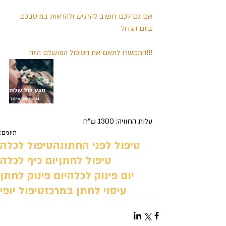
אם גם לכם חשוב להרגיש ולהראות במיטבכם 
ביום הגדול
!!!התקשרו לתאם את הטיפול המושלם הזה
עלות החוויה: 1300 ש"ח 
תיוגים:
טיפול לפני החתונה
טיפול לכלה
טיפול לחתן
יום כיף לכלה
יום פינוק לכלה
יום פינוק לחתן
עיסוי לחתן במרכז
טיפול יופי