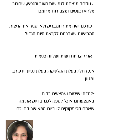
 . נוסחה מנצחת לגמישות העור והנפש, שחרור 
מלחץ וכעסים ומצב רוח מרומם
  עורכם יהיה מתוח ומבריק ולא יסגיר את הריצות 
המתישות שעברתם לקראת היום הגדול
  אנרגיה,התחדשות ושלווה פנימית
אני, רחלי, בעלת הקליניקה, בעלת נסיון וידע רב 
ומגוון
-למדתי שיטות ואמצעים רבים
באמצעותם אוכל לספק לכם בדיוק את מה 
שאתם הכי זקוקים לו ביום המאושר בחייכם