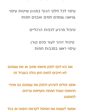
עיסוי לכל חלקי הגוף במגוון שיטות עיסוי 
,שיאצו ,שמנים חמים ואבנים חמות
טיפול מרגיע לכפות הרגליים
 טיפול זוהר לעור פנים קורן
עיסוי ראש במגבות חמות
 אם בא לכם לפנק מישהו אהוב או את עצמכם 
לא חייבים להיות חתן וכלה בשביל זה
אתם יכולים להרגיע ולפנק את עצמכם גם אחרי 
החתונה כשכל המתח והעייפות צריכים
להתפוגג 
אפשר לעשות את הטיפול לקראת חתונה או בכל 