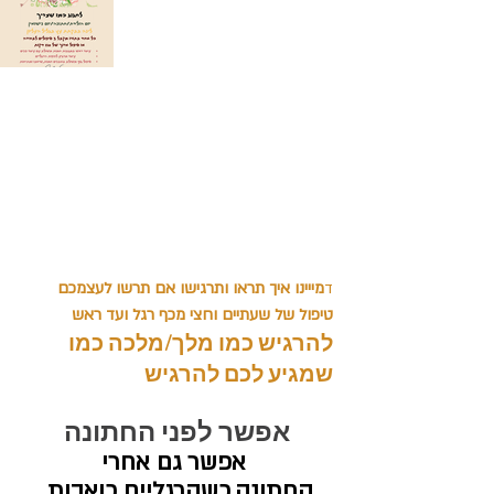
ד
מייינו איך תראו ותרגישו אם תרשו לעצמכם 
טיפול של שעתיים וחצי מכף רגל ועד ראש
להרגיש כמו מלך/מלכה כמו 
שמגיע לכם להרגיש 
אפשר לפני החתונה
  אפשר גם אחרי 
החתונה,כשהרגליים כואבות 