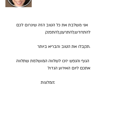
  אני משלבת את כל הטוב הזה שיגרום לכם 
להתחדש,להתרענן,להתפנק 
.תקבלו את הטוב והבריא ביותר
 הגוף והנפש יזכו לשלווה המושלמת שתלווה 
אתכם ליום האירוע הגדול
:המלצות