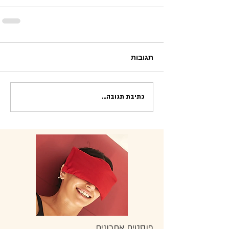
תגובות
כתיבת תגובה...
פוסטים אחרונים