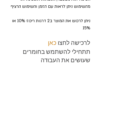
מהשימוש ניתן לראות עם הזמן והשימוש הרציף
ניתן לרכוש את המוצר ב2 דרגות ריכוז 10% או 
15% 
לרכישה לחצו 
כאן
תתחילי להשתמש בחומרים 
שעושים את העבודה