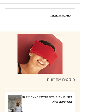
כתיבת תגובה...
פוסטים אחרונים
לנשום עמוק בלב הגליל: הצצה אל תוך
הקליניקה שלי.