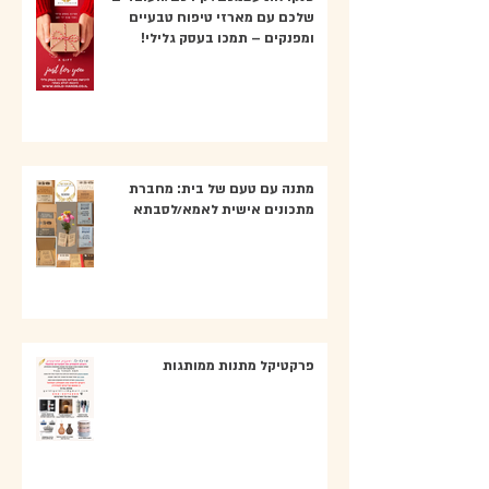
שלכם עם מארזי טיפוח טבעיים
ומפנקים – תמכו בעסק גלילי!
מתנה עם טעם של בית: מחברת
מתכונים אישית לאמא/לסבתא
פרקטיקל מתנות ממותגות