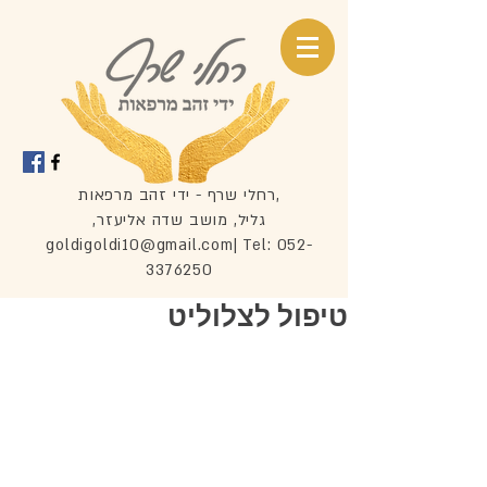
רחלי שרף - ידי זהב מרפאות,
,גליל, מושב שדה אליעזר
goldigoldi10@gmail.com
| Tel:
052-
3376250
טיפול לצלוליט