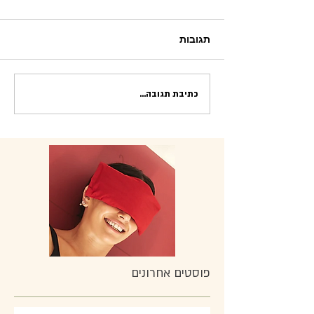
תגובות
כתיבת תגובה...
פוסטים אחרונים