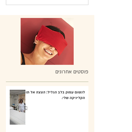
פוסטים אחרונים
לנשום עמוק בלב הגליל: הצצה אל תוך
הקליניקה שלי.