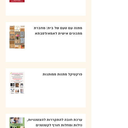
מתנה עם טעם של בית: מחברת
מתכונים אישית לאמא/לסבתא
פרקטיקל מתנות ממותגות
ערכת חובה להתקררות להצטננויות,
נזלות ומחלות חורף לקטנטנים