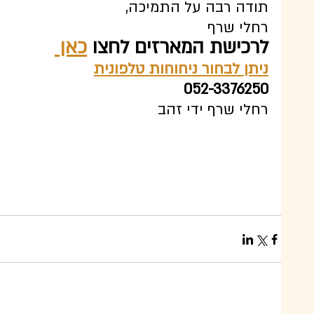
תודה רבה על התמיכה,
רחלי שרף
לרכישת המארזים לחצו 
כאן 
ניתן לבחור ניחוחות טלפונית
052-3376250
רחלי שרף ידי זהב