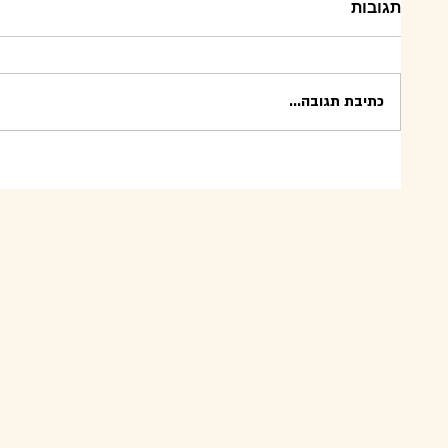
תגובות
כתיבת תגובה...