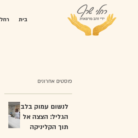
בית
רחלי
פוסטים אחרונים
לנשום עמוק בלב
הגליל: הצצה אל
תוך הקליניקה
שלי.