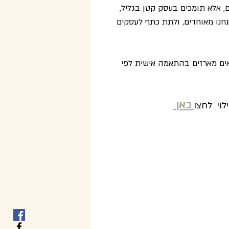
, אלא תומכים בעסק קטן בגליל, 
חנו מאוחדים, ולתת כתף לעסקים 
אים מארזים בהתאמה אישית לפי 
כאן
וי  לחצו