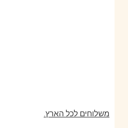
משלוחים לכל הארץ.