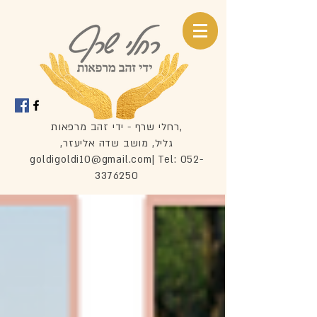
רחלי שרף - ידי זהב מרפאות,
,גליל, מושב שדה אליעזר
goldigoldi10@gmail.com
| Tel:
052-
3376250